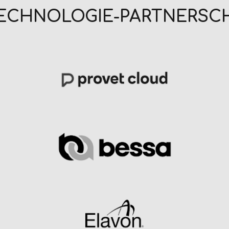
TECHNOLOGIE-PARTNERSC