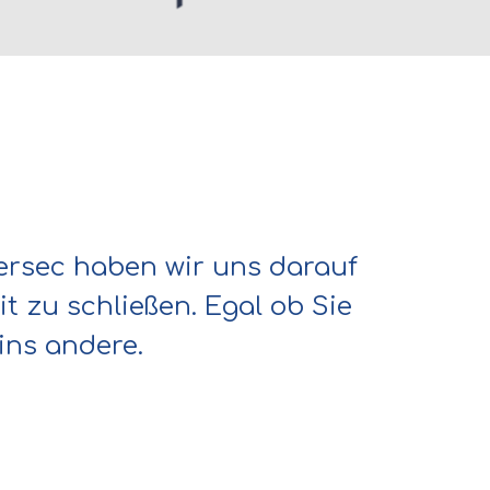
ersec haben wir uns darauf
t zu schließen. Egal ob Sie
ins andere.