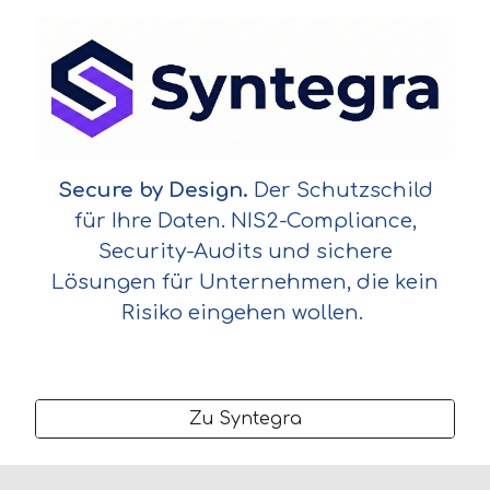
Secure by Design.
Der Schutzschild
für Ihre Daten. NIS2-Compliance,
Security-Audits und sichere
Lösungen für Unternehmen, die kein
Risiko eingehen wollen.
Zu Syntegra