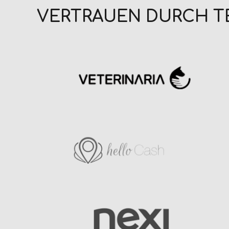
VERTRAUEN DURCH 