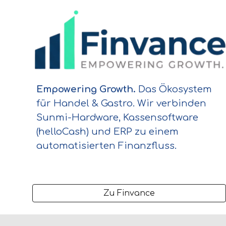
Empowering Growth.
Das Ökosystem
für Handel & Gastro. Wir verbinden
Sunmi-Hardware, Kassensoftware
(helloCash) und ERP zu einem
automatisierten Finanzfluss.
Zu Finvance