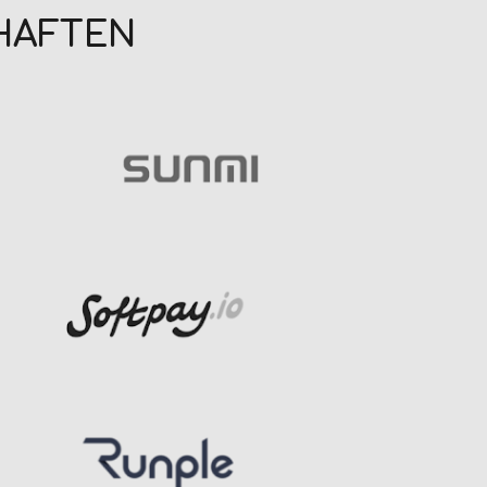
HAFTEN